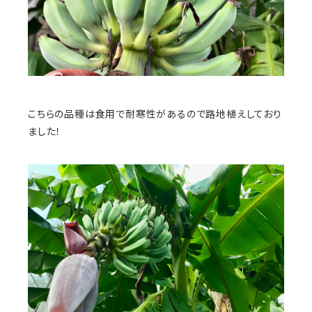
こちらの品種は食用で耐寒性があるので路地植えしており
ました！