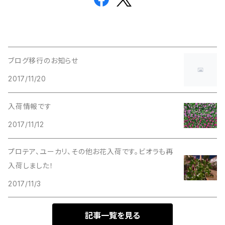
ブログ移行のお知らせ
2017/11/20
入荷情報です
2017/11/12
プロテア、ユーカリ、その他お花入荷です。ビオラも再
入荷しました！
2017/11/3
記事一覧を見る