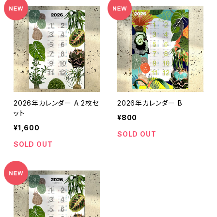
2026年カレンダー A 2枚セ
2026年カレンダー B
ット
¥800
¥1,600
SOLD OUT
SOLD OUT