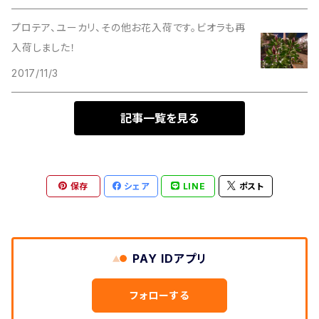
プロテア、ユーカリ、その他お花入荷です。ビオラも再
入荷しました！
2017/11/3
記事一覧を見る
保存
シェア
LINE
ポスト
PAY IDアプリ
フォローする