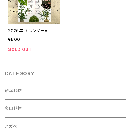
2026年 カレンダーA
¥800
SOLD OUT
CATEGORY
観葉植物
多肉植物
アガベ