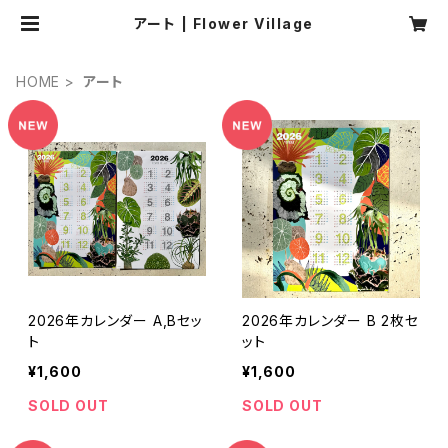
アート | Flower Village
HOME
アート
2026年カレンダー A,Bセッ
2026年カレンダー B 2枚セ
ト
ット
¥1,600
¥1,600
SOLD OUT
SOLD OUT