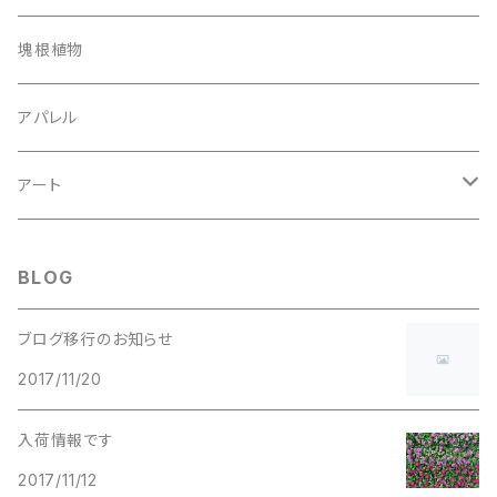
塊根植物
アパレル
アート
ボタニカルアートポスター
BLOG
ブログ移行のお知らせ
2017/11/20
入荷情報です
2017/11/12