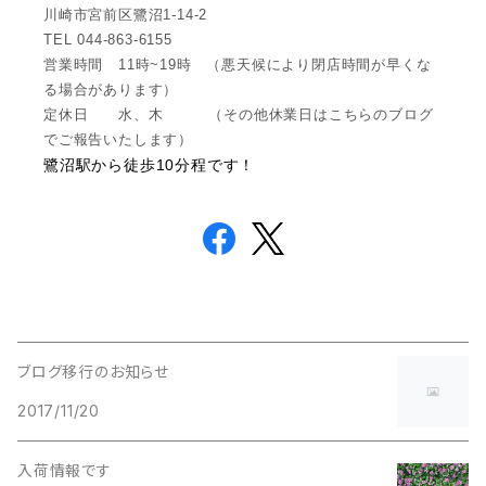
川崎市宮前区鷺沼1-14-2
TEL 044-863-6155
営業時間 11時~19時 （悪天候により閉店時間が早くな
る場合があります）
定休日 水、木 （その他休業日はこちらのブログ
でご報告いたします）
鷺沼駅から徒歩10分程です！
ブログ移行のお知らせ
2017/11/20
入荷情報です