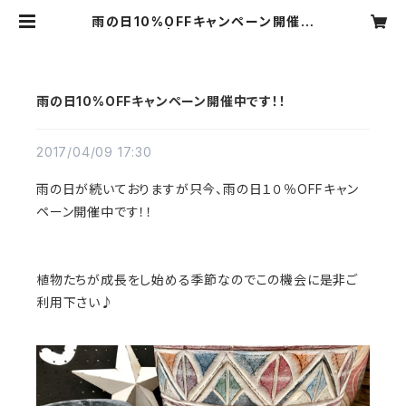
雨の日10%OFFキャンペーン開催中
です！！ | Flower Village
雨の日10%OFFキャンペーン開催中です！！
2017/04/09 17:30
雨の日が続いておりますが只今、雨の日１０％OFFキャン
ペーン開催中です！！
植物たちが成長をし始める季節なのでこの機会に是非ご
利用下さい♪