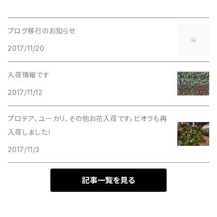
ブログ移行のお知らせ
2017/11/20
入荷情報です
2017/11/12
プロテア、ユーカリ、その他お花入荷です。ビオラも再
入荷しました！
2017/11/3
記事一覧を見る