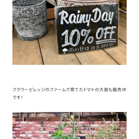
フラワービレッジのファームで育てたトマトの大苗も販売中
です！