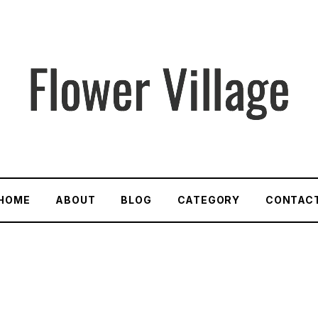
HOME
ABOUT
BLOG
CATEGORY
CONTAC